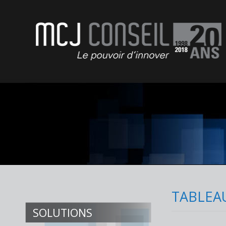
MCJ Conseil
TABLEA
SOLUTIONS