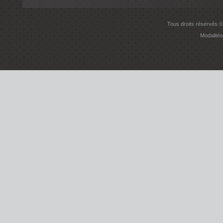
Tous droits réservés ©
Modalités 