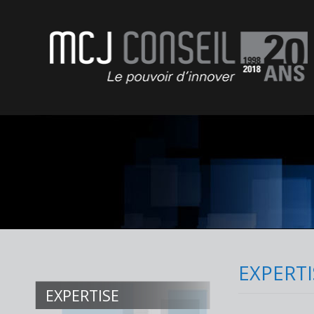
MCJ Conseil
EXPERTI
EXPERTISE