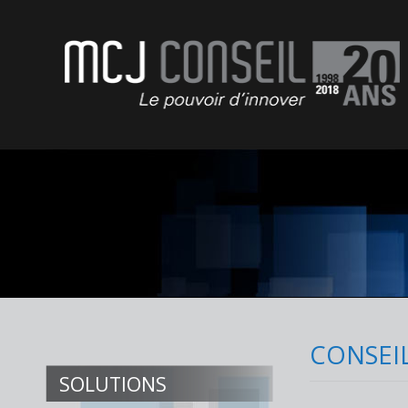
MCJ Conseil
CONSEI
SOLUTIONS